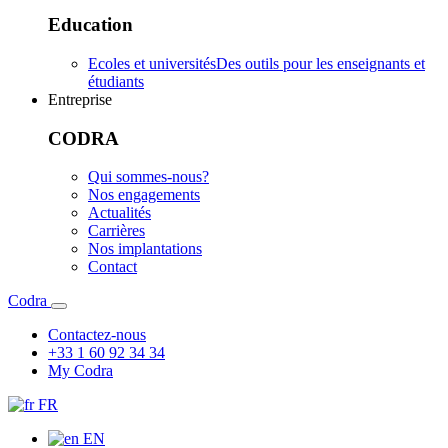
Education
Ecoles et universités
Des outils pour les enseignants et
étudiants
Entreprise
CODRA
Qui sommes-nous?
Nos engagements
Actualités
Carrières
Nos implantations
Contact
Codra
Contactez-nous
+33 1 60 92 34 34
My Codra
FR
EN