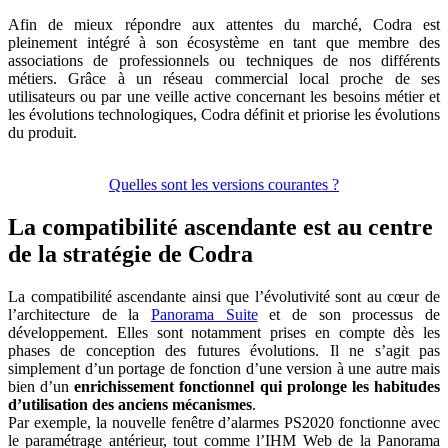
Afin de mieux répondre aux attentes du marché, Codra est
pleinement intégré à son écosystème en tant que membre des
associations de professionnels ou techniques de nos différents
métiers. Grâce à un réseau commercial local proche de ses
utilisateurs ou par une veille active concernant les besoins métier et
les évolutions technologiques, Codra définit et priorise les évolutions
du produit.
Quelles sont les versions courantes ?
La compatibilité ascendante est au centre
de la stratégie de Codra
La compatibilité ascendante ainsi que l’évolutivité sont au cœur de
l’architecture de la
Panorama Suite
et de son processus de
développement. Elles sont notamment prises en compte dès les
phases de conception des futures évolutions. Il ne s’agit pas
simplement d’un portage de fonction d’une version à une autre mais
bien d’un
enrichissement fonctionnel qui prolonge les habitudes
d’utilisation des anciens mécanismes
.
Par exemple, la nouvelle fenêtre d’alarmes PS2020 fonctionne avec
le paramétrage antérieur, tout comme l’IHM Web de la Panorama