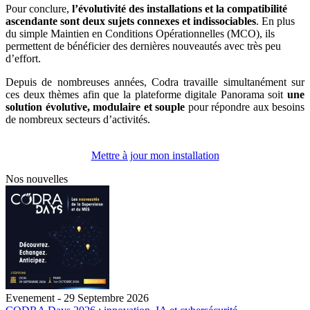
Pour conclure,
l’évolutivité des installations et la compatibilité
ascendante sont deux sujets connexes et indissociables
. En plus
du simple Maintien en Conditions Opérationnelles (MCO), ils
permettent de bénéficier des dernières nouveautés avec très peu
d’effort.
Depuis de nombreuses années, Codra travaille simultanément sur
ces deux thèmes afin que la plateforme digitale Panorama soit
une
solution évolutive, modulaire et souple
pour répondre aux besoins
de nombreux secteurs d’activités.
Mettre à jour mon installation
Nos nouvelles
Evenement - 29 Septembre 2026