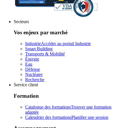
Secteurs
Vos enjeux par marché
Industrie
Accéder au portail Industrie
Smart Building
Transports & Mobilité
Énergie
Eau
Défense
Nucléaire
Recherche
Service client
Formation
Catalogue des formations
Trouver une formation
adaptée
Calendrier des formations
Planifier une session