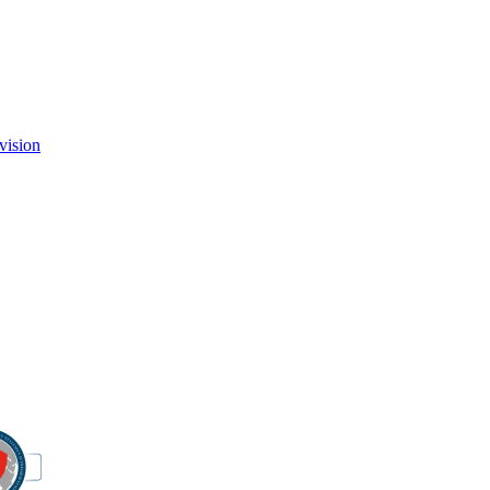
vision