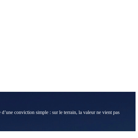
d’une conviction simple : sur le terrain, la valeur ne vient pas