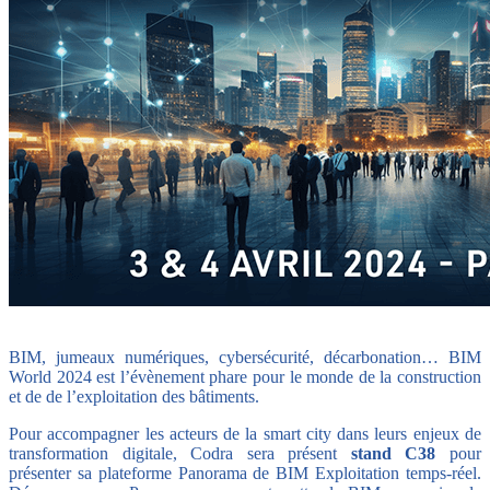
BIM, jumeaux numériques, cybersécurité, décarbonation… BIM
World 2024 est l’évènement phare pour le monde de la construction
et de de l’exploitation des bâtiments.
Pour accompagner les acteurs de la smart city dans leurs enjeux de
transformation digitale, Codra sera présent
stand C38
pour
présenter sa plateforme Panorama de BIM Exploitation temps-réel.