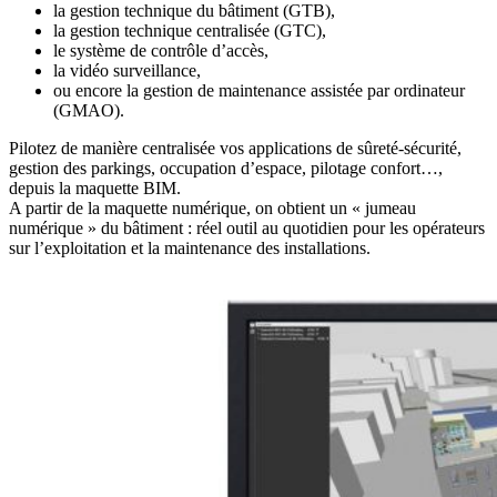
la gestion technique du bâtiment (GTB),
la gestion technique centralisée (GTC),
le système de contrôle d’accès,
la vidéo surveillance,
ou encore la gestion de maintenance assistée par ordinateur
(GMAO).
Pilotez de manière centralisée vos applications de sûreté-sécurité,
gestion des parkings, occupation d’espace, pilotage confort…,
depuis la maquette BIM.
A partir de la maquette numérique, on obtient un « jumeau
numérique » du bâtiment : réel outil au quotidien pour les opérateurs
sur l’exploitation et la maintenance des installations.