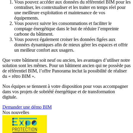
Vous pouvez accéder aux données du référentiel BIM pour les
centraliser, les contextualiser et les traiter en temps réel pour
une meilleure exploitation et maintenance de vos
équipements.
Vous pouvez suivre les consommations et faciliter le
comptage énergétique dans le but de réduire l’empreinte
carbone du bâtiment.
Vous pouvez également croiser les données figées aux
données dynamiques afin de mieux gérer les espaces et offrir
un meilleur confort aux usagers.
Que votre bâtiment soit neuf ou ancien, les avantages d’utiliser notre
solution sont les mêmes. Pour un bâtiment ancien qui ne possède pas
de référentiel BIM, l’offre Panorama inclut la possibilité de réaliser
du « rétro BIM ».
Nos équipes se tiennent à votre disposition pour vous accompagner
dans vos projets de sobriété énergétique et de transformation
digitale.
Demander une démo BIM
Nos nouvelles