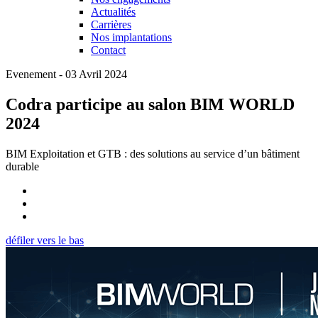
Actualités
Carrières
Nos implantations
Contact
Evenement - 03 Avril 2024
Codra participe au salon BIM WORLD
2024
BIM Exploitation et GTB : des solutions au service d’un bâtiment
durable
défiler vers le bas