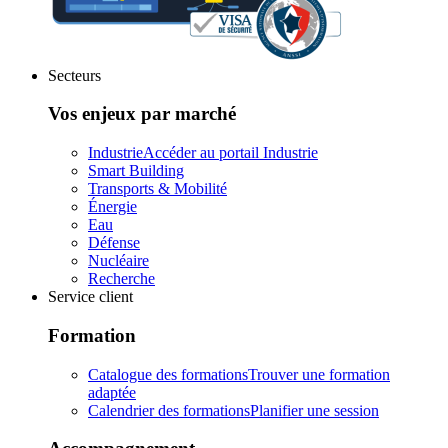
Secteurs
Vos enjeux par marché
Industrie
Accéder au portail Industrie
Smart Building
Transports & Mobilité
Énergie
Eau
Défense
Nucléaire
Recherche
Service client
Formation
Catalogue des formations
Trouver une formation
adaptée
Calendrier des formations
Planifier une session