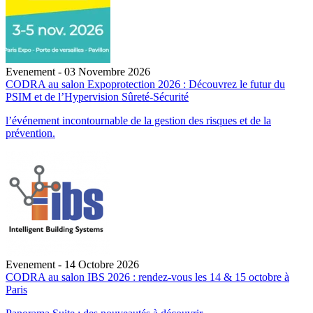
Evenement - 03 Novembre 2026
CODRA au salon Expoprotection 2026 : Découvrez le futur du
PSIM et de l’Hypervision Sûreté-Sécurité
l’événement incontournable de la gestion des risques et de la
prévention.
Evenement - 14 Octobre 2026
CODRA au salon IBS 2026 : rendez-vous les 14 & 15 octobre à
Paris