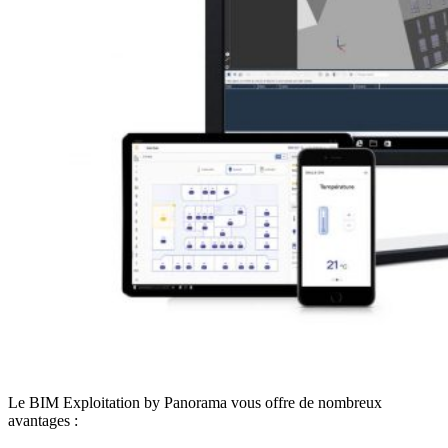
Le BIM Exploitation by Panorama vous offre de nombreux
avantages :