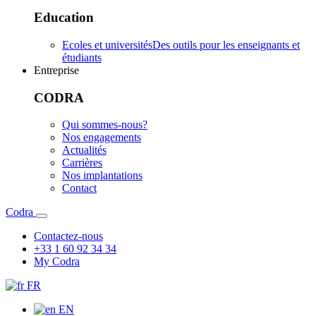
Education
Ecoles et universités
Des outils pour les enseignants et
étudiants
Entreprise
CODRA
Qui sommes-nous?
Nos engagements
Actualités
Carrières
Nos implantations
Contact
Codra
Contactez-nous
+33 1 60 92 34 34
My Codra
FR
EN