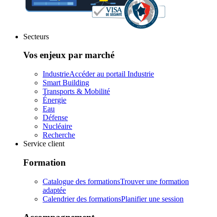
Secteurs
Vos enjeux par marché
Industrie
Accéder au portail Industrie
Smart Building
Transports & Mobilité
Énergie
Eau
Défense
Nucléaire
Recherche
Service client
Formation
Catalogue des formations
Trouver une formation
adaptée
Calendrier des formations
Planifier une session