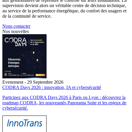
aux gestionnaires de reprendre le contrôle sur leurs installations. La
supervision devient alors un véritable centre de décision technique,
au service de la performance énergétique, du confort des usagers et
de la continuité de service.
Nous contacter
Nos nouvelles
Evenement - 29 Septembre 2026
CODRA Days 2026 : innovation, IA et cybersécurité
Participez aux CODRA Days 2026 à Paris ou Lyon : découvrez la
roadmap CODRA, les nouveautés Panorama Suite et les enjeux de
cybersécurité.