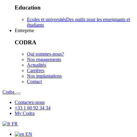
Education
Ecoles et universités
Des outils pour les enseignants et
étudiants
Entreprise
CODRA
Qui sommes-nous?
Nos engagements
Actualités
Carrières
Nos implantations
Contact
Codra
Contactez-nous
+33 1 60 92 34 34
My Codra
FR
EN