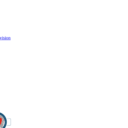
vision