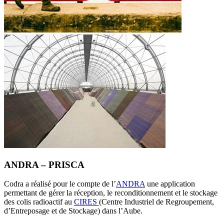
ANDRA – PRISCA
Codra a réalisé pour le compte de l’
ANDRA
une application
permettant de gérer la réception, le reconditionnement et le stockage
des colis radioactif au
CIRES
(Centre Industriel de Regroupement,
d’Entreposage et de Stockage) dans l’Aube.