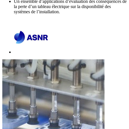
Un ensemble d’applications d’évaluation des conséquences de
la perte d’un tableau électrique sur la disponibilité des
systèmes de l’installation.