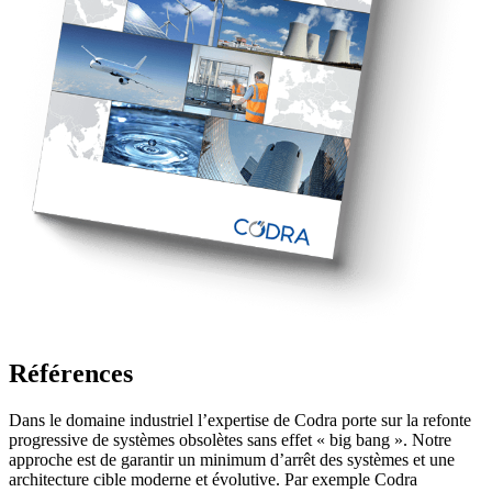
Références
Dans le domaine industriel l’expertise de Codra porte sur la refonte
progressive de systèmes obsolètes sans effet « big bang ». Notre
approche est de garantir un minimum d’arrêt des systèmes et une
architecture cible moderne et évolutive. Par exemple Codra