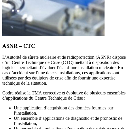
ASNR – CTC
L’Autorité de sûreté nucléaire et de radioprotection (ASNR) dispose
d’un Centre Technique de Crise (CTC) mettant à disposition des
logiciels permettant d’évaluer l’état d’une installation nucléaire. En
cas d’accident sur l’une de ces installations, ces applications sont
utilisées par des équipiers de crise afin de fournir une expertise
technique de la situation.
Codra réalise la TMA corrective et évolutive de plusieurs ensembles
d’applications du Centre Technique de Crise :
Une application d’acquisition des données fournies par
l’installation,
Un ensemble d’applications de diagnostic et de pronostic de
l’installation,
Un ensemble d’applications d’évaluation des rejets gazeux de