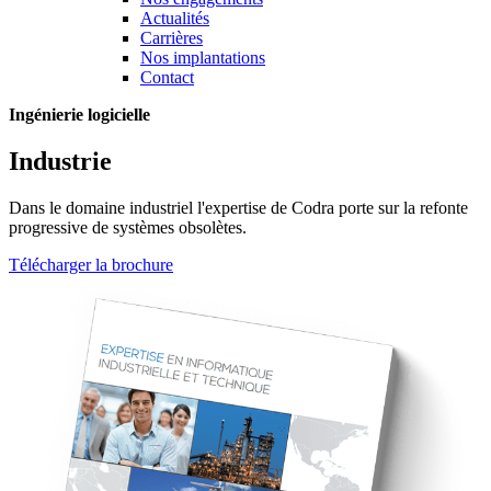
Actualités
Carrières
Nos implantations
Contact
Ingénierie logicielle
Industrie
Dans le domaine industriel l'expertise de Codra porte sur la refonte
progressive de systèmes obsolètes.
Télécharger la brochure