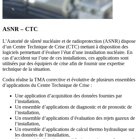
ASNR – CTC
L’Autorité de sûreté nucléaire et de radioprotection (ASNR) dispose
d’un Centre Technique de Crise (CTC) mettant à disposition des
logiciels permettant d’évaluer l’état d’une installation nucléaire. En
cas d’accident sur l’une de ces installations, ces applications sont
utilisées par des équipiers de crise afin de fournir une expertise
technique de la situation.
Codra réalise la TMA corrective et évolutive de plusieurs ensembles
d’applications du Centre Technique de Crise :
Une application d’acquisition des données fournies par
l’installation,
Un ensemble d’applications de diagnostic et de pronostic de
l’installation,
Un ensemble d’applications d’évaluation des rejets gazeux de
l’installation,
Un ensemble d’applications de calcul thermo hydraulique sur
les données de l’installation,