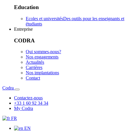
Education
Ecoles et universités
Des outils pour les enseignants et
étudiants
Entreprise
CODRA
Qui sommes-nous?
Nos engagements
Actualités
Carrières
Nos implantations
Contact
Codra
Contactez-nous
+33 1 60 92 34 34
My Codra
FR
EN