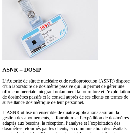
ASNR – DOSIP
L’Autorité de sûreté nucléaire et de radioprotection (ASNR) dispose
d’un laboratoire de dosimétrie passive qui lui permet de gérer une
offre commerciale intégrant notamment la fourniture et l’exploitation
de dosimètres passifs et le conseil auprès de ses clients en termes de
surveillance dosimétrique de leur personnel.
L’ASNR utilise un ensemble de quatre applications assurant la
gestion des abonnements, la fourniture et l’expédition de dosimètres
adaptés aux besoins, la réception, l’analyse et l’exploitation des
dosimètres retournés par les clients, la communication des résultats