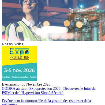
Nos nouvelles
Evenement - 03 Novembre 2026
CODRA au salon Expoprotection 2026 : Découvrez le futur du
PSIM et de l’Hypervision Sûreté-Sécurité
l’événement incontournable de la gestion des risques et de la
prévention.