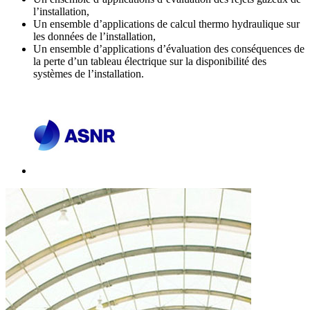
l’installation,
Un ensemble d’applications de calcul thermo hydraulique sur
les données de l’installation,
Un ensemble d’applications d’évaluation des conséquences de
la perte d’un tableau électrique sur la disponibilité des
systèmes de l’installation.