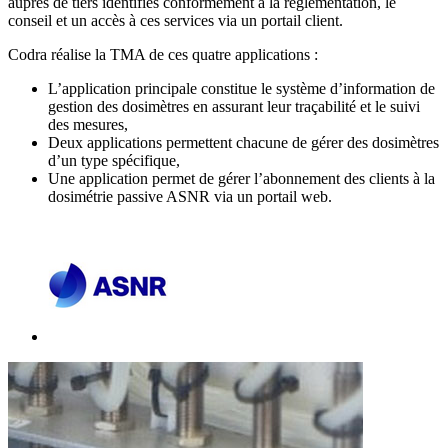
auprès de tiers identifiés conformément à la réglementation, le
conseil et un accès à ces services via un portail client.
Codra réalise la TMA de ces quatre applications :
L’application principale constitue le système d’information de
gestion des dosimètres en assurant leur traçabilité et le suivi
des mesures,
Deux applications permettent chacune de gérer des dosimètres
d’un type spécifique,
Une application permet de gérer l’abonnement des clients à la
dosimétrie passive ASNR via un portail web.