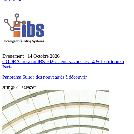
Evenement - 14 Octobre 2026
CODRA au salon IBS 2026 : rendez-vous les 14 & 15 octobre à
Paris
Panorama Suite : des nouveautés à découvrir
string(6) "azeaze"