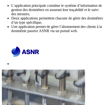
L’application principale constitue le système d’information de
gestion des dosimètres en assurant leur traçabilité et le suivi
des mesures,
Deux applications permettent chacune de gérer des dosimètres
d’un type spécifique,
Une application permet de gérer l’abonnement des clients à la
dosimétrie passive ASNR via un portail web.