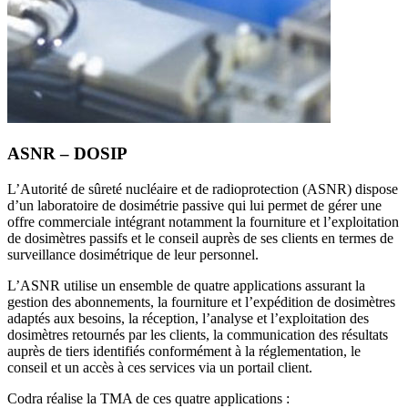
ASNR – DOSIP
L’Autorité de sûreté nucléaire et de radioprotection (ASNR) dispose
d’un laboratoire de dosimétrie passive qui lui permet de gérer une
offre commerciale intégrant notamment la fourniture et l’exploitation
de dosimètres passifs et le conseil auprès de ses clients en termes de
surveillance dosimétrique de leur personnel.
L’ASNR utilise un ensemble de quatre applications assurant la
gestion des abonnements, la fourniture et l’expédition de dosimètres
adaptés aux besoins, la réception, l’analyse et l’exploitation des
dosimètres retournés par les clients, la communication des résultats
auprès de tiers identifiés conformément à la réglementation, le
conseil et un accès à ces services via un portail client.
Codra réalise la TMA de ces quatre applications :