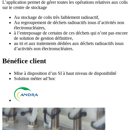
L’application permet de gérer toutes les opérations relatives aux colis
sur le centre de stockage
Au stockage de colis très faiblement radioactif,
Au regroupement de déchets radioactifs issus d’activités non
électronucléaires,
à l’entreposage de certains de ces déchets qui n’ont pas encore
de solution de gestion définitive,
au tri et aux traitements dédiées aux déchets radioactifs issus
d’activités non électronucléaires.
Bénéfice client
Mise à disposition d’un SI à haut niveau de disponibilité
Solution métier ad’hoc