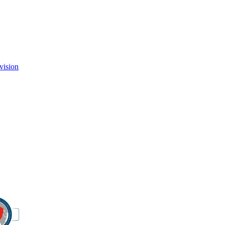
vision