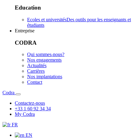
Education
Ecoles et universités
Des outils pour les enseignants et
étudiants
Entreprise
CODRA
Qui sommes-nous?
Nos engagements
Actualités
Carrières
Nos implantations
Contact
Codra
Contactez-nous
+33 1 60 92 34 34
My Codra
FR
EN