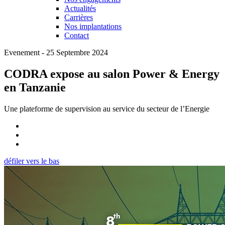
Actualités
Carrières
Nos implantations
Contact
Evenement - 25 Septembre 2024
CODRA expose au salon Power & Energy
en Tanzanie
Une plateforme de supervision au service du secteur de l’Energie
défiler vers le bas