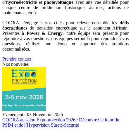
d’
hydroélectricité
et
photovoltaïque
avec une vue détaillée pour
chaque centre de production (historique, alarmes, actions de
maintenance, etc.).
CODRA s’engage à vos côtés pour relever ensemble les
défis
énergétiques
de transition énergétique sur le continent Africain.
Présentes à
Power & Energy
, notre équipe sera présente pour
répondre à vos questions, nos équipes seront là pour répondre à vos
questions, réaliser une démo et apporter des solutions
personnalisées.
Prendre contact
Nos nouvelles
Evenement - 03 Novembre 2026
CODRA au salon Expoprotection 2026 : Découvrez le futur du
PSIM et de l’Hypervision Sûreté-Sécurité