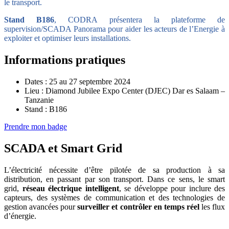
le transport.
Stand B186
, CODRA présentera la plateforme de
supervision/SCADA Panorama pour aider les acteurs de l’Energie à
exploiter et optimiser leurs installations.
Informations pratiques
Dates : 25 au 27 septembre 2024
Lieu : Diamond Jubilee Expo Center (DJEC) Dar es Salaam –
Tanzanie
Stand : B186
Prendre mon badge
SCADA et Smart Grid
L’électricité nécessite d’être pilotée de sa production à sa
distribution, en passant par son transport. Dans ce sens, le smart
grid,
réseau électrique intelligent
, se développe pour inclure des
capteurs, des systèmes de communication et des technologies de
gestion avancées pour
surveiller et contrôler en temps réel
les flux
d’énergie.