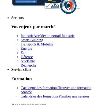
Secteurs
Vos enjeux par marché
Industrie
Accéder au portail Industrie
Smart Building
Transports & Mobilité
Énergie
Eau
Défense
Nucléaire
Recherche
Service client
Formation
Catalogue des formations
Trouver une formation
adaptée
Calendrier des formations
Planifier une session