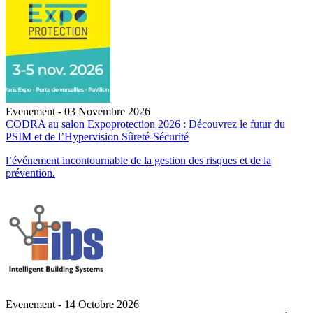
Evenement - 03 Novembre 2026
CODRA au salon Expoprotection 2026 : Découvrez le futur du
PSIM et de l’Hypervision Sûreté-Sécurité
l’événement incontournable de la gestion des risques et de la
prévention.
Evenement - 14 Octobre 2026