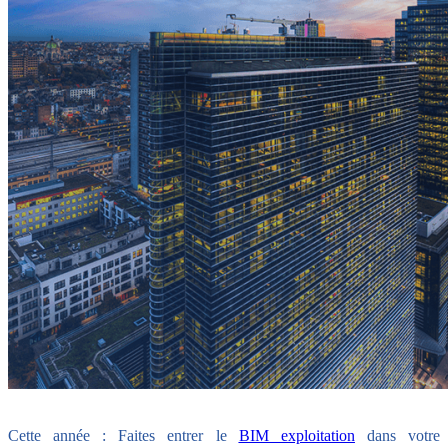
Cette année : Faites entrer le
BIM exploitation
dans votre