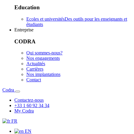
Education
Ecoles et universités
Des outils pour les enseignants et
étudiants
Entreprise
CODRA
Qui sommes-nous?
Nos engagements
Actualités
Carrières
Nos implantations
Contact
Codra
Contactez-nous
+33 1 60 92 34 34
My Codra
FR
EN