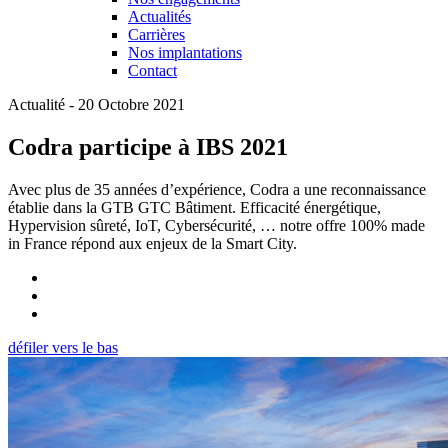
Actualités
Carrières
Nos implantations
Contact
Actualité - 20 Octobre 2021
Codra participe à IBS 2021
Avec plus de 35 années d’expérience, Codra a une reconnaissance
établie dans la GTB GTC Bâtiment. Efficacité énergétique,
Hypervision sûreté, IoT, Cybersécurité, … notre offre 100% made
in France répond aux enjeux de la Smart City.
défiler vers le bas