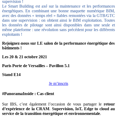
supervision !
Le Smart Building est axé sur la maintenance et les performances
énergétiques. En combinant une bonne maquette numérique BIM,
avec des données « temps réel » fiables remontées via la GTB/GTC
dans une supervision : on obtient ainsi le BIM exploitation. Toutes
les données de pilotage sont ainsi disponibles dans une seule et
même plateforme : une révolution sans précédent pour les différents
exploitants !
Rejoignez-nous sur LE salon de la performance énergétique des
bâtiments !
Les 20 & 21 octobre 2021
Paris Porte de Versailles – Pavillon 5.1
Stand E14
Je m’inscris
#PanoramaInside : Cas client
Sur IBS, c’est également l’occasion de vous partager le
retour
d’expérience de la CRAM
.
Supervision, IoT, Edge to cloud au
service de la transition énergétique et environnementale
.