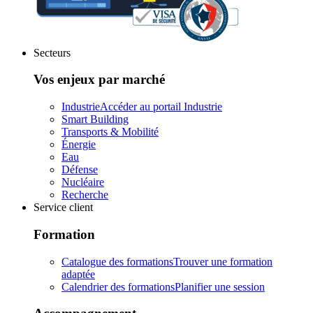
Secteurs
Vos enjeux par marché
Industrie
Accéder au portail Industrie
Smart Building
Transports & Mobilité
Énergie
Eau
Défense
Nucléaire
Recherche
Service client
Formation
Catalogue des formations
Trouver une formation
adaptée
Calendrier des formations
Planifier une session