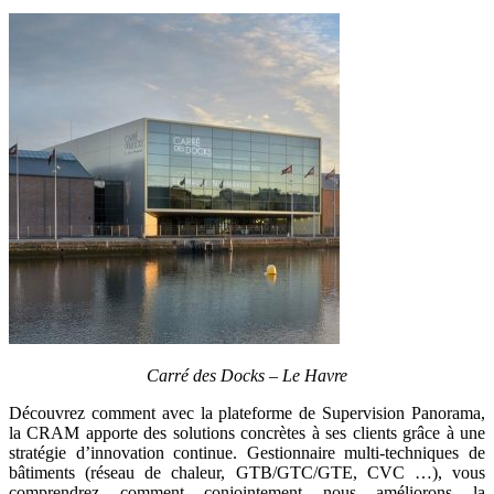
Carré des Docks – Le Havre
Découvrez comment avec la plateforme de Supervision Panorama,
la CRAM apporte des solutions concrètes à ses clients grâce à une
stratégie d’innovation continue. Gestionnaire multi-techniques de
bâtiments (réseau de chaleur, GTB/GTC/GTE, CVC …), vous
comprendrez comment conjointement nous améliorons la