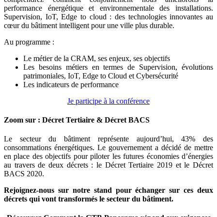
performance énergétique et environnementale des installations.
Supervision, IoT, Edge to cloud : des technologies innovantes au
cœur du bâtiment intelligent pour une ville plus durable.
Au programme :
Le métier de la CRAM, ses enjeux, ses objectifs
Les besoins métiers en termes de Supervision, évolutions
patrimoniales, IoT, Edge to Cloud et Cybersécurité
Les indicateurs de performance
Je participe à la conférence
Zoom sur : Décret Tertiaire & Décret BACS
Le secteur du bâtiment représente aujourd’hui, 43% des
consommations énergétiques. Le gouvernement a décidé de mettre
en place des objectifs pour piloter les futures économies d’énergies
au travers de deux décrets : le Décret Tertiaire 2019 et le Décret
BACS 2020.
Rejoignez-nous sur notre stand pour échanger sur ces deux
décrets qui vont transformés le secteur du bâtiment.