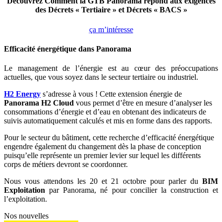
Découvrez Comment la GTB Panorama répond aux exigences
des Décrets « Tertiaire » et Décrets « BACS »
ça m’intéresse
Efficacité énergétique dans Panorama
Le management de l’énergie est au cœur des préoccupations
actuelles, que vous soyez dans le secteur tertiaire ou industriel.
H2 Energy
s’adresse à vous ! Cette extension énergie de
Panorama H2 Cloud
vous permet d’être en mesure d’analyser les
consommations d’énergie et d’eau en obtenant des indicateurs de
suivis automatiquement calculés et mis en forme dans des rapports.
Pour le secteur du bâtiment, cette recherche d’efficacité énergétique
engendre également du changement dès la phase de conception
puisqu’elle représente un premier levier sur lequel les différents
corps de métiers devront se coordonner.
Nous vous attendons les 20 et 21 octobre pour parler du
BIM
Exploitation
par Panorama, né pour concilier la construction et
l’exploitation.
Nos nouvelles