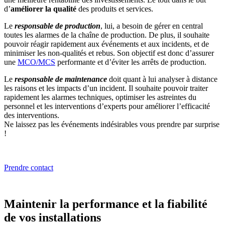
d’
améliorer la qualité
des produits et services.
Le
responsable de production
, lui, a besoin de gérer en central
toutes les alarmes de la chaîne de production. De plus, il souhaite
pouvoir réagir rapidement aux événements et aux incidents, et de
minimiser les non-qualités et rebus. Son objectif est donc d’assurer
une
MCO/MCS
performante et d’éviter les arrêts de production.
Le
responsable de maintenance
doit quant à lui analyser à distance
les raisons et les impacts d’un incident. Il souhaite pouvoir traiter
rapidement les alarmes techniques, optimiser les astreintes du
personnel et les interventions d’experts pour améliorer l’efficacité
des interventions.
Ne laissez pas les événements indésirables vous prendre par surprise
!
Prendre contact
Maintenir la performance et la fiabilité
de vos installations