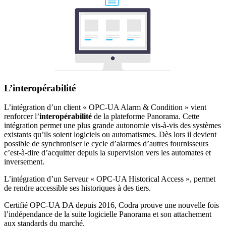
L’interopérabilité
L’intégration d’un client « OPC-UA Alarm & Condition » vient
renforcer l’
interopérabilité
de la plateforme Panorama. Cette
intégration permet une plus grande autonomie vis-à-vis des systèmes
existants qu’ils soient logiciels ou automatismes. Dès lors il devient
possible de synchroniser le cycle d’alarmes d’autres fournisseurs
c’est-à-dire d’acquitter depuis la supervision vers les automates et
inversement.
L’intégration d’un Serveur « OPC-UA Historical Access », permet
de rendre accessible ses historiques à des tiers.
Certifié OPC-UA DA depuis 2016, Codra prouve une nouvelle fois
l’indépendance de la suite logicielle Panorama et son attachement
aux standards du marché.