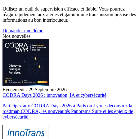
Utilisez un outil de supervision efficace et fiable. Vous pourrez
réagir rapidement aux alertes et garantir une transmission précise des
informations au bon interlocuteur.
Demander une démo
Nos nouvelles
Evenement - 29 Septembre 2026
CODRA Days 2026 : innovation, IA et cybersécurité
Participez aux CODRA Days 2026 à Paris ou Lyon : découvrez la
roadmap CODRA, les nouveautés Panorama Suite et les enjeux de
cybersécurité.