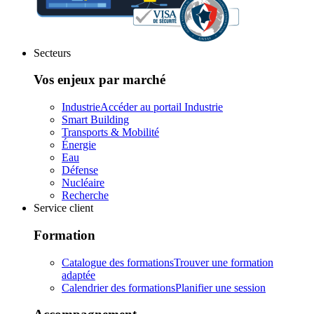
Secteurs
Vos enjeux par marché
Industrie
Accéder au portail Industrie
Smart Building
Transports & Mobilité
Énergie
Eau
Défense
Nucléaire
Recherche
Service client
Formation
Catalogue des formations
Trouver une formation
adaptée
Calendrier des formations
Planifier une session