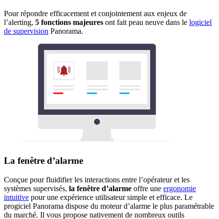
Pour répondre efficacement et conjointement aux enjeux de
l’alerting,
5 fonctions majeures
ont fait peau neuve dans le
logiciel
de supervision
Panorama.
La fenêtre d’alarme
Conçue pour fluidifier les interactions entre l’opérateur et les
systèmes supervisés,
la fenêtre d’alarme
offre une
ergonomie
intuitive
pour une expérience utilisateur simple et efficace. Le
progiciel Panorama dispose du moteur d’alarme le plus paramétrable
du marché. Il vous propose nativement de nombreux outils