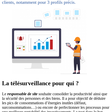
clients, notamment pour 3 profils précis.
La télésurveillance pour qui ?
Le
responsable de site
souhaite consolider la productivité ainsi que
la sécurité des personnes et des biens. Il a pour objectif de déduire
les pics de consommations d’énergies inutiles (défaut,
surconsommations…) ou encore de perfectionner les processus pour
une meilleure rentabilité des investissements. Le tout dans le but