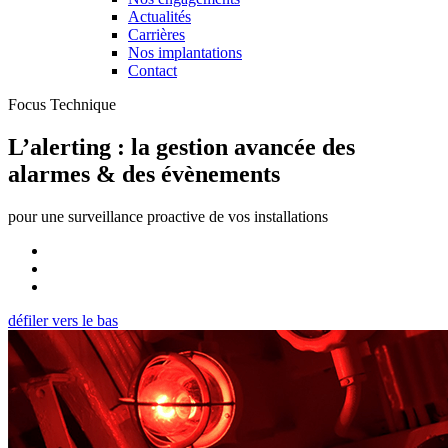
Actualités
Carrières
Nos implantations
Contact
Focus Technique
L’alerting : la gestion avancée des
alarmes & des évènements
pour une surveillance proactive de vos installations
défiler vers le bas