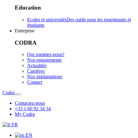
Education
Ecoles et universités
Des outils pour les enseignants et
étudiants
Entreprise
CODRA
Qui sommes-nous?
Nos engagements
Actualités
Carrières
Nos implantations
Contact
Codra
Contactez-nous
+33 1 60 92 34 34
My Codra
FR
EN