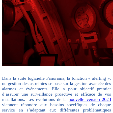
Dans la suite logicielle Panorama, la fonction « alerting »,
ou gestion des astreintes se base sur la gestion avancée des
alarmes et évènements. Elle a pour objectif premier
d’assurer une surveillance proactive et efficace de vos
installations. Les évolutions de la
nouvelle version 2023
viennent répondre aux besoins spécifiques de chaque
service en s’adaptant aux différentes problématiques