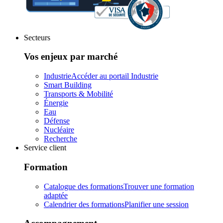
Secteurs
Vos enjeux par marché
Industrie
Accéder au portail Industrie
Smart Building
Transports & Mobilité
Énergie
Eau
Défense
Nucléaire
Recherche
Service client
Formation
Catalogue des formations
Trouver une formation
adaptée
Calendrier des formations
Planifier une session