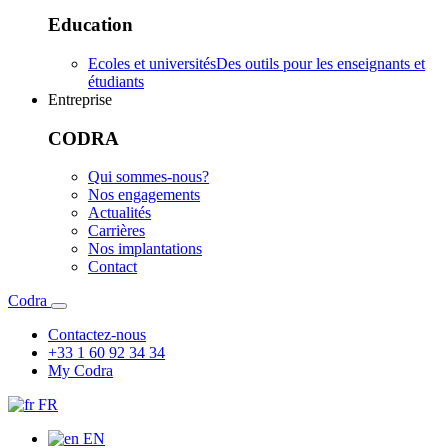
Education
Ecoles et universités
Des outils pour les enseignants et
étudiants
Entreprise
CODRA
Qui sommes-nous?
Nos engagements
Actualités
Carrières
Nos implantations
Contact
Codra
Contactez-nous
+33 1 60 92 34 34
My Codra
FR
EN