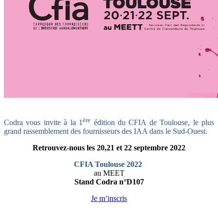
ère
Codra vous invite à la 1
édition du CFIA de Toulouse, le plus
grand rassemblement des fournisseurs des IAA dans le Sud-Ouest.
Retrouvez-nous les 20,21 et 22 septembre 2022
CFIA Toulouse 2022
au MEET
Stand Codra n°D107
Je m’inscris