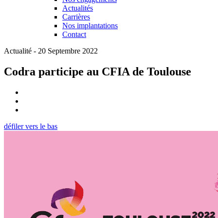
Actualités
Carrières
Nos implantations
Contact
Actualité - 20 Septembre 2022
Codra participe au CFIA de Toulouse
défiler vers le bas