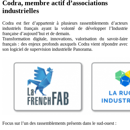
Codra, membre actif d’associations
industrielles
Codra est fier d’appartenir à plusieurs rassemblements d’acteurs
industriels français ayant la volonté de développer l’Industrie
française d’aujourd’hui et de demain.
Transformation digitale, innovations, valorisation du savoir-faire
français : des enjeux profonds auxquels Codra vient répondre avec
son logiciel de supervision industrielle Panorama.
Focus sur l’un des rassemblements présents dans le sud-ouest :