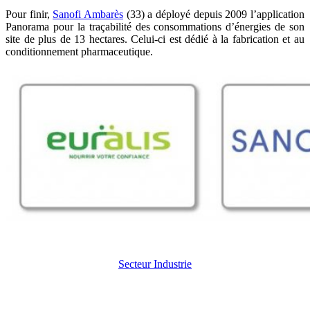
Pour finir,
Sanofi Ambarès
(33) a déployé depuis 2009 l’application
Panorama pour la traçabilité des consommations d’énergies de son
site de plus de 13 hectares. Celui-ci est dédié à la fabrication et au
conditionnement pharmaceutique.
Secteur Industrie