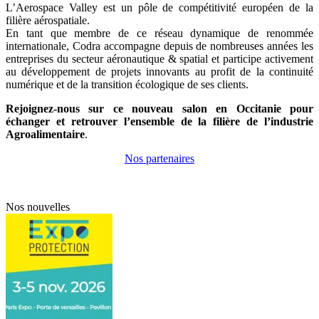
L’Aerospace Valley est un pôle de compétitivité européen de la
filière aérospatiale.
En tant que membre de ce réseau dynamique de renommée
internationale, Codra accompagne depuis de nombreuses années les
entreprises du secteur aéronautique & spatial et participe activement
au développement de projets innovants au profit de la continuité
numérique et de la transition écologique de ses clients.
Rejoignez-nous sur ce nouveau salon en Occitanie pour
échanger et retrouver l’ensemble de la filière de l’industrie
Agroalimentaire
.
Nos partenaires
Nos nouvelles