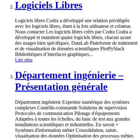
Logiciels Libres
Logiciels libres Codra a développé une relation privilégiée
avec les logiciels libres, étant à la fois utilisateur et créateur.
Nous contacter Les logiciels libres créés par Codra Codra a
développé et maintient quatre logiciels libres, chacun ayant
des usages bien spécifiques. DataLab Plateforme de traitement
et de visualisation de données scientifiques PlotPyStack
Bibliothèques d’interfaces graphiques...
Lire plus
Département ingénierie –
Présentation générale
Département ingénierie Expertise numérique des systèmes
complexes Contrôle-commande Solutions de supervision
Protocoles de communication Pilotage d'équipements
Adaptées à toutes les échelles, du banc de test aux grandes
installations scientifiques et industrielles. En savoir +
Systèmes d'information métier Consolidation, saisie,
visualisation des données Optimisation des processus métier.