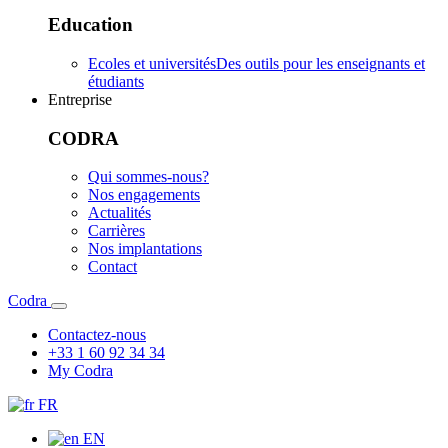
Education
Ecoles et universités
Des outils pour les enseignants et
étudiants
Entreprise
CODRA
Qui sommes-nous?
Nos engagements
Actualités
Carrières
Nos implantations
Contact
Codra
Contactez-nous
+33 1 60 92 34 34
My Codra
FR
EN