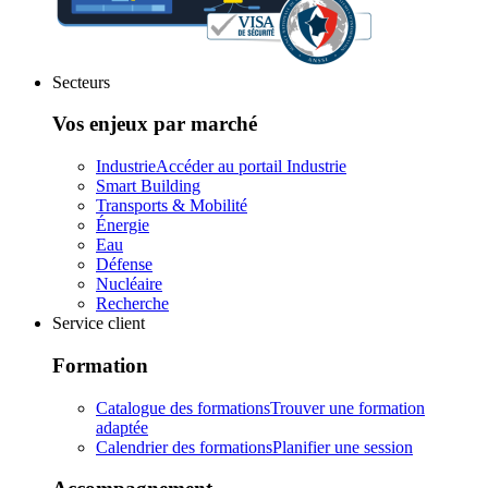
Secteurs
Vos enjeux par marché
Industrie
Accéder au portail Industrie
Smart Building
Transports & Mobilité
Énergie
Eau
Défense
Nucléaire
Recherche
Service client
Formation
Catalogue des formations
Trouver une formation
adaptée
Calendrier des formations
Planifier une session