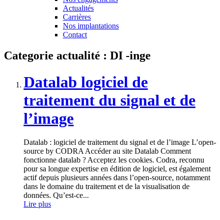
Actualités
Carrières
Nos implantations
Contact
Categorie actualité :
DI -inge
Datalab logiciel de
traitement du signal et de
l’image
Datalab : logiciel de traitement du signal et de l’image L’open-
source by CODRA Accéder au site Datalab Comment
fonctionne datalab ? Acceptez les cookies. Codra, reconnu
pour sa longue expertise en édition de logiciel, est également
actif depuis plusieurs années dans l’open-source, notamment
dans le domaine du traitement et de la visualisation de
données. Qu’est-ce...
Lire plus